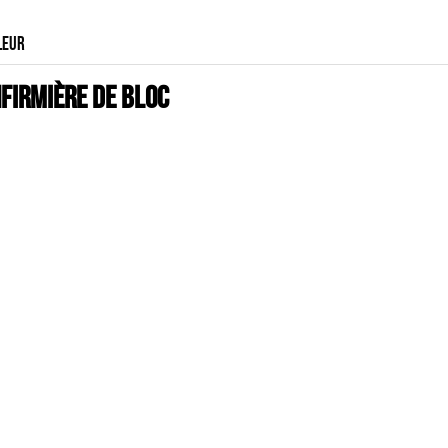
LEUR
FIRMIÈRE DE BLOC