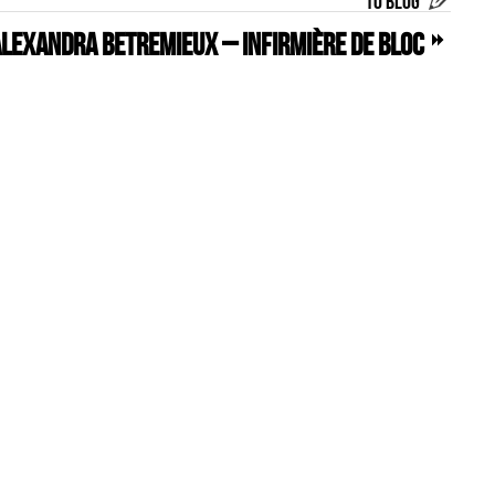
TO BLOG
lexandra BETREMIEUX – INFIRMIÈRE DE BLOC