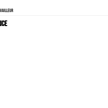
VAILLEUR
ICE