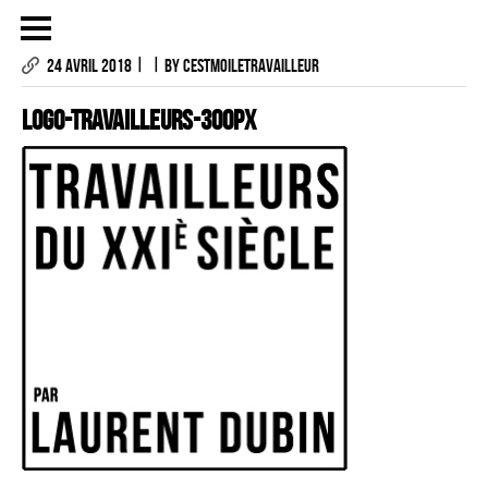
|
|
24 AVRIL 2018
BY CESTMOILETRAVAILLEUR
LOGO-TRAVAILLEURS-300px
LES PHOTOGRAPHIES
LE PROJET
CONTACTS