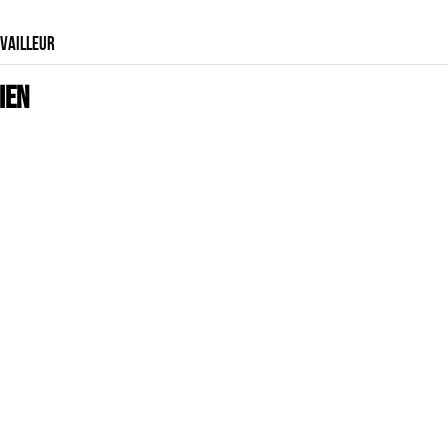
VAILLEUR
IEN